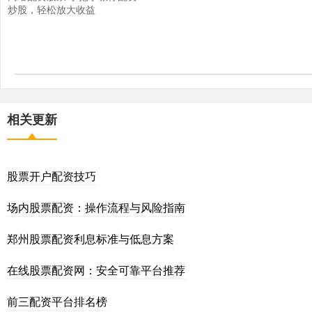
炒股，轻松放大收益
相关更新
股票开户配资技巧
场内股票配资：操作流程与风险指南
郑州股票配资利息标准与低息方案
在线股票配资网：安全可靠平台推荐
前三配资平台排名榜