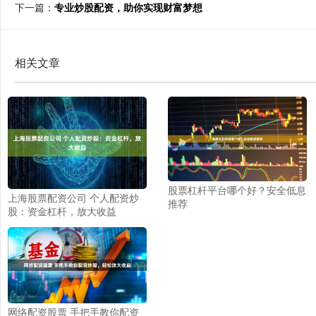
下一篇：
专业炒股配资，助你实现财富梦想
相关文章
股票杠杆平台哪个好？安全低息
上海股票配资公司 个人配资炒
推荐
股：资金杠杆，放大收益
网络配资股票 手把手教你配资