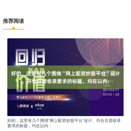
推荐阅读
好的，这里有几个围绕“网上配资炒股平台”设计、符合百度收录
要求的标题，均在以内：