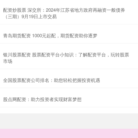
配资炒股票 深交所：2024年江苏省地方政府再融资一般债券
（三期）9月19日上市交易
青岛期货配资 1000元起配，期货配资助你逐梦
银川股票配资 股票配资平台小知识：了解配资平台，玩转股票
市场
全国股票配资公司排名：助您轻松把握投资机遇
股点网配资：助力投资者实现财富梦想