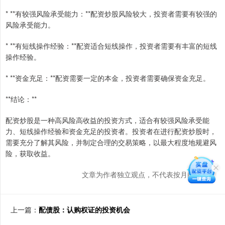
* **有较强风险承受能力：**配资炒股风险较大，投资者需要有较强的
风险承受能力。
* **有短线操作经验：**配资适合短线操作，投资者需要有丰富的短线
操作经验。
* **资金充足：**配资需要一定的本金，投资者需要确保资金充足。
**结论：**
配资炒股是一种高风险高收益的投资方式，适合有较强风险承受能
力、短线操作经验和资金充足的投资者。投资者在进行配资炒股时，
需要充分了解其风险，并制定合理的交易策略，以最大程度地规避风
险，获取收益。
文章为作者独立观点，不代表按月配资观点
上一篇：
配债股：认购权证的投资机会