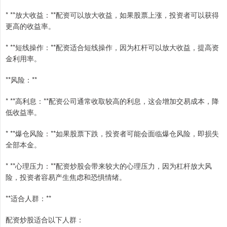
* **放大收益：**配资可以放大收益，如果股票上涨，投资者可以获得
更高的收益率。
* **短线操作：**配资适合短线操作，因为杠杆可以放大收益，提高资
金利用率。
**风险：**
* **高利息：**配资公司通常收取较高的利息，这会增加交易成本，降
低收益率。
* **爆仓风险：**如果股票下跌，投资者可能会面临爆仓风险，即损失
全部本金。
* **心理压力：**配资炒股会带来较大的心理压力，因为杠杆放大风
险，投资者容易产生焦虑和恐惧情绪。
**适合人群：**
配资炒股适合以下人群：