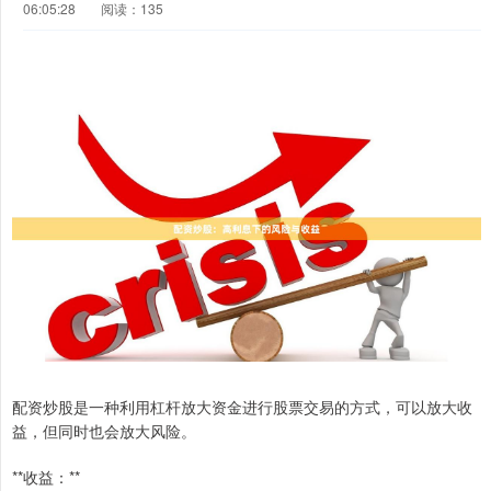
06:05:28
阅读：135
配资炒股是一种利用杠杆放大资金进行股票交易的方式，可以放大收
益，但同时也会放大风险。
**收益：**