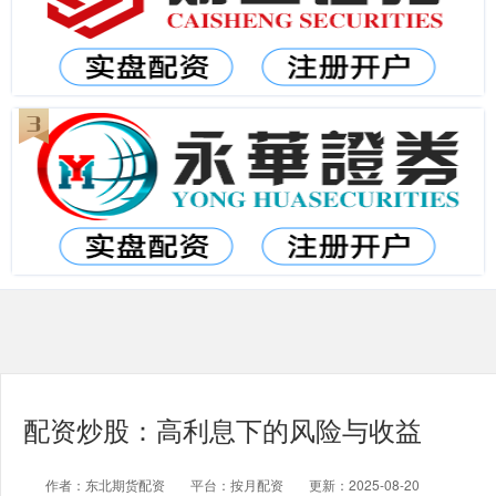
配资炒股：高利息下的风险与收益
作者：东北期货配资
平台：按月配资
更新：2025-08-20