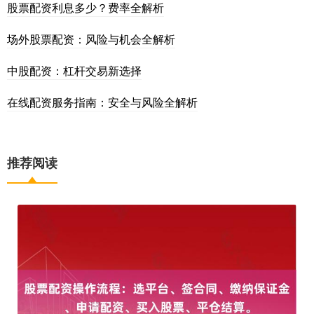
股票配资利息多少？费率全解析
场外股票配资：风险与机会全解析
中股配资：杠杆交易新选择
在线配资服务指南：安全与风险全解析
推荐阅读