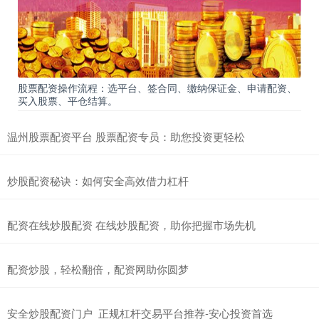
股票配资操作流程：选平台、签合同、缴纳保证金、申请配资、
买入股票、平仓结算。
温州股票配资平台 股票配资专员：助您投资更轻松
炒股配资秘诀：如何安全高效借力杠杆
配资在线炒股配资 在线炒股配资，助你把握市场先机
配资炒股，轻松翻倍，配资网助你圆梦
安全炒股配资门户_正规杠杆交易平台推荐-安心投资首选