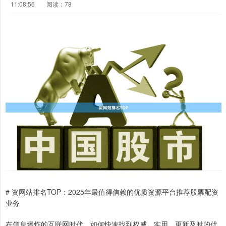
11:08:56
阅读：78
# 资网站排名TOP：2025年最值得信赖的优质资源平台推荐股票配资
业务
在信息爆炸的互联网时代，如何快速找到权威、实用、更新及时的优