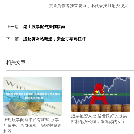
文章为作者独立观点，不代表按月配资观点
上一篇：
昆山股票配资操作指南
下一篇：
股配资网站精选，安全可靠高杠杆
相关文章
股票配资风控 信誉良好的股票
正规股票配资平台有哪些 股票
杠杆配资公司，保障你的安全
配资平台亲身体验：揭秘投资新
利器