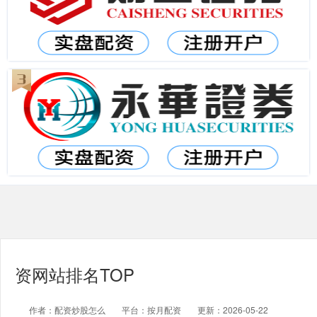
资网站排名TOP
作者：配资炒股怎么
平台：按月配资
更新：2026-05-22