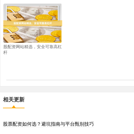
股配资网站精选，安全可靠高杠
杆
相关更新
股票配资如何选？避坑指南与平台甄别技巧