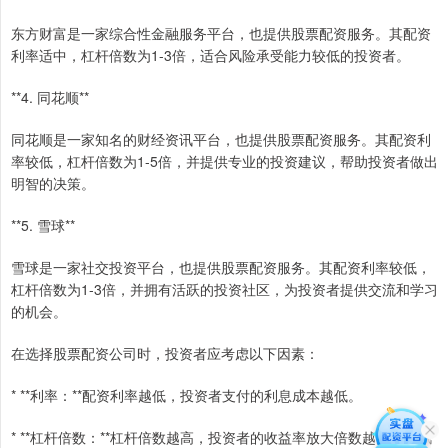
东方财富是一家综合性金融服务平台，也提供股票配资服务。其配资
利率适中，杠杆倍数为1-3倍，适合风险承受能力较低的投资者。
**4. 同花顺**
同花顺是一家知名的财经资讯平台，也提供股票配资服务。其配资利
率较低，杠杆倍数为1-5倍，并提供专业的投资建议，帮助投资者做出
明智的决策。
**5. 雪球**
雪球是一家社交投资平台，也提供股票配资服务。其配资利率较低，
杠杆倍数为1-3倍，并拥有活跃的投资社区，为投资者提供交流和学习
的机会。
在选择股票配资公司时，投资者应考虑以下因素：
* **利率：**配资利率越低，投资者支付的利息成本越低。
* **杠杆倍数：**杠杆倍数越高，投资者的收益率放大倍数越大，但风