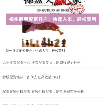
福州股票配资开户：快速入市，轻松获利
温州股票配资平台 股票配资专员：助您投资更轻松
炒股配资秘诀：如何安全高效借力杠杆
配资在线炒股配资 在线炒股配资，助你把握市场先机