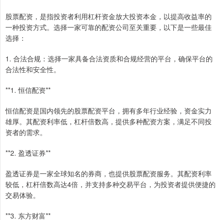
股票配资，是指投资者利用杠杆资金放大投资本金，以提高收益率的
一种投资方式。选择一家可靠的配资公司至关重要，以下是一些最佳
选择：
1. 合法合规：选择一家具备合法资质和合规经营的平台，确保平台的
合法性和安全性。
**1. 恒信配资**
恒信配资是国内领先的股票配资平台，拥有多年行业经验，资金实力
雄厚。其配资利率低，杠杆倍数高，提供多种配资方案，满足不同投
资者的需求。
**2. 盈透证券**
盈透证券是一家全球知名的券商，也提供股票配资服务。其配资利率
较低，杠杆倍数高达4倍，并支持多种交易平台，为投资者提供便捷的
交易体验。
**3. 东方财富**