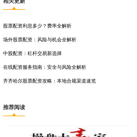
相关更新
股票配资利息多少？费率全解析
场外股票配资：风险与机会全解析
中股配资：杠杆交易新选择
在线配资服务指南：安全与风险全解析
齐齐哈尔股票配资攻略：本地合规渠道速览
推荐阅读