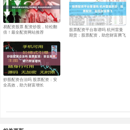
易配资股票 配资炒股，轻松翻
股票配资平台靠谱吗 杭州雷曼
倍！最全配资网站推荐
期货：股票配资，助您财富腾飞
炒股配资合法吗 股票配资：安
全高效，助力财富增长