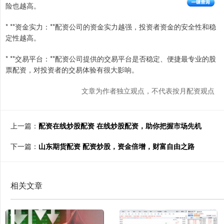
险也越高。
* **资金实力：**配资公司的资金实力越强，投资者资金的安全性和稳
定性越高。
* **交易平台：**配资公司提供的交易平台是否稳定、便捷最专业的股
票配资，对投资者的交易体验有很大影响。
文章为作者独立观点，不代表按月配资观点
上一篇：
配资在线炒股配资 在线炒股配资，助你把握市场先机
下一篇：
山东期货配资 配资炒股，资金倍增，财富自由之路
相关文章