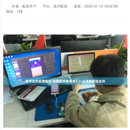
作者：配资开户
平台：按月配资
更新：2025-01-12 16:02:56
阅读：138