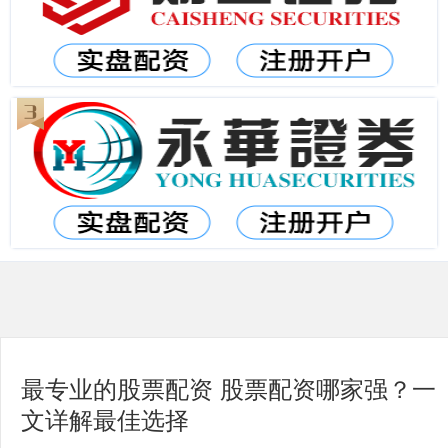
最专业的股票配资 股票配资哪家强？一
文详解最佳选择