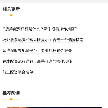
相关更新
**股票配资杠杆是什么？新手必看操作指南**
场外股票配资经营风险提示：合规平台选择指南
智沪深股票配资平台，专业杠杆资金服务
在线配资流程详解：新手开户与操作步骤
前三配资平台名单
推荐阅读