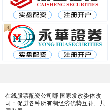
在线股票配资公司哪 国家发改委体改
司：促进各种所有制经济优势互补、共