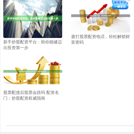
拨打股票配资电话，轻松解锁财
新手炒股配资平台：助你稳健迈
富密码
出投资第一步
股票配债后股票会跌吗 配资名
门：炒股配资权威指南