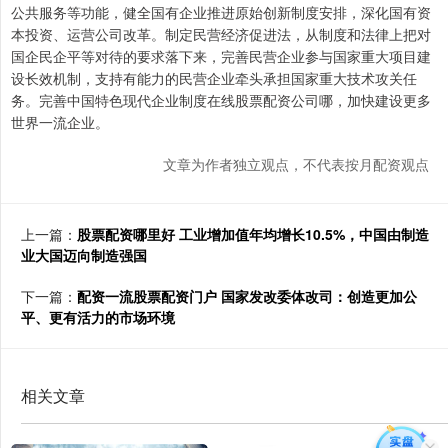
公共服务等功能，健全国有企业推进原始创新制度安排，深化国有资
本投资、运营公司改革。制定民营经济促进法，从制度和法律上把对
国企民企平等对待的要求落下来，完善民营企业参与国家重大项目建
设长效机制，支持有能力的民营企业牵头承担国家重大技术攻关任
务。完善中国特色现代企业制度在线股票配资公司哪，加快建设更多
世界一流企业。
文章为作者独立观点，不代表按月配资观点
上一篇：
股票配资哪里好 工业增加值年均增长10.5%，中国由制造
业大国迈向制造强国
下一篇：
配资一流股票配资门户 国家发改委体改司：创造更加公
平、更有活力的市场环境
相关文章