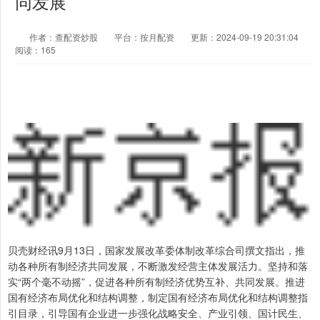
同发展
作者：查配资炒股
平台：按月配资
更新：2024-09-19 20:31:04
阅读：165
贝壳财经讯9月13日，国家发展改革委体制改革综合司撰文指出，推
动各种所有制经济共同发展，不断激发经营主体发展活力。坚持和落
实“两个毫不动摇”，促进各种所有制经济优势互补、共同发展。推进
国有经济布局优化和结构调整，制定国有经济布局优化和结构调整指
引目录，引导国有企业进一步强化战略安全、产业引领、国计民生、