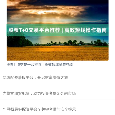
股票T+0交易平台推荐 | 高效短线操作指南
网络配资炒股平台：开启财富增值之旅
内蒙古期货配资：助力投资者掘金金融市场
** 寻找最好配资平台？关键考量与安全提示