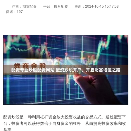
作者：期货配资
平台：按月配资
更新：2024-10-15 15:47:58
阅读：197
配资炒股是一种利用杠杆资金放大投资收益的交易方式。通过配资平
台，投资者可以获得数倍于自身资金的杠杆，从而提高投资效率和收
益率。