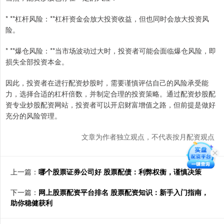
* **杠杆风险：**杠杆资金会放大投资收益，但也同时会放大投资风
险。
* **爆仓风险：**当市场波动过大时，投资者可能会面临爆仓风险，即
损失全部投资本金。
因此，投资者在进行配资炒股时，需要谨慎评估自己的风险承受能
力，选择合适的杠杆倍数，并制定合理的投资策略。通过配资炒股配
资专业炒股配资网站，投资者可以开启财富增值之路，但前提是做好
充分的风险管理。
文章为作者独立观点，不代表按月配资观点
上一篇：
哪个股票证券公司好 股票配债：利弊权衡，谨慎决策
下一篇：
网上股票配资平台排名 股票配资知识：新手入门指南，
助你稳健获利