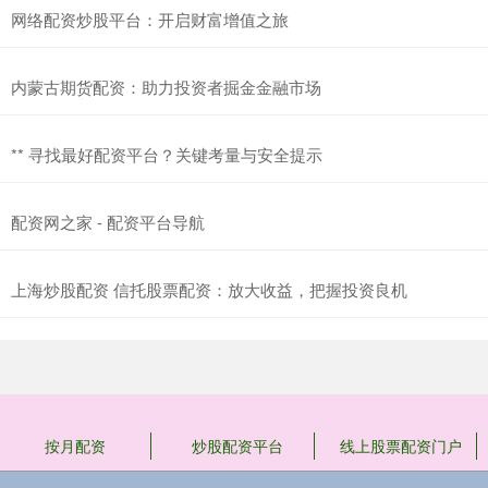
网络配资炒股平台：开启财富增值之旅
内蒙古期货配资：助力投资者掘金金融市场
** 寻找最好配资平台？关键考量与安全提示
配资网之家 - 配资平台导航
上海炒股配资 信托股票配资：放大收益，把握投资良机
按月配资
炒股配资平台
线上股票配资门户