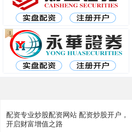
配资专业炒股配资网站 配资炒股开户，
开启财富增值之路