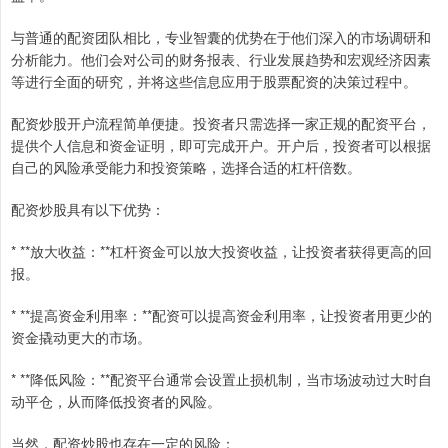
与普通的配资团队相比，专业智囊的优势在于他们深入的市场调研和
分析能力。他们会对公司的财务报表、行业发展趋势和宏观经济因素
等进行全面的研究，并将这些信息应用于股票配资的决策过程中。
配资炒股开户流程简单便捷。投资者只需选择一家正规的配资平台，
提供个人信息和资金证明，即可完成开户。开户后，投资者可以根据
自己的风险承受能力和投资策略，选择合适的杠杆倍数。
配资炒股具有以下优势：
* **放大收益：**杠杆资金可以放大投资收益，让投资者获得更高的回
报。
* **提高资金利用率：**配资可以提高资金利用率，让投资者用更少的
资金撬动更大的市场。
* **降低风险：**配资平台通常会设置止损机制，当市场波动过大时自
动平仓，从而降低投资者的风险。
当然，配资炒股也存在一定的风险：