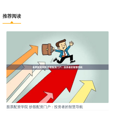
推荐阅读
股票配资学院 炒股配资门户：投资者的智慧导航