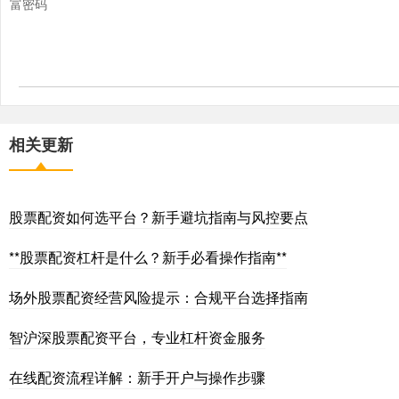
富密码
相关更新
股票配资如何选平台？新手避坑指南与风控要点
**股票配资杠杆是什么？新手必看操作指南**
场外股票配资经营风险提示：合规平台选择指南
智沪深股票配资平台，专业杠杆资金服务
在线配资流程详解：新手开户与操作步骤