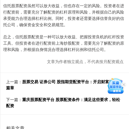
信托股票配资虽然可以放大收益，但也存在一定的风险。投资者在进
行配资前，需要充分了解配资的杠杆原理和风险，并根据自己的风险
承受能力合理选择杠杆比例。同时，投资者还需要选择信誉良好的信
托公司，确保资金安全和交易规范。
总之，信托股票配资是一种可以放大收益、把握投资良机的杠杆投资
工具。但投资者在进行配资前上海炒股配资，需要充分了解配资的原
理和风险，并根据自身情况合理选择杠杆比例和信托公司。
文章为作者独立观点，不代表按月配资观点
上一篇：
股票交易 证券公司 股指期货配资平台：开启财富增值新
篇章
下一篇：
重庆股票配资平台 股票配资条件：满足这些要求，轻松
配资
相关文章