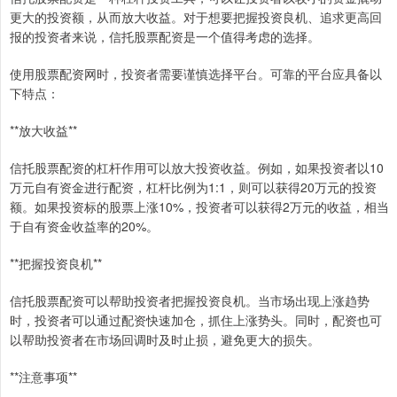
更大的投资额，从而放大收益。对于想要把握投资良机、追求更高回
报的投资者来说，信托股票配资是一个值得考虑的选择。
使用股票配资网时，投资者需要谨慎选择平台。可靠的平台应具备以
下特点：
**放大收益**
信托股票配资的杠杆作用可以放大投资收益。例如，如果投资者以10
万元自有资金进行配资，杠杆比例为1:1，则可以获得20万元的投资
额。如果投资标的股票上涨10%，投资者可以获得2万元的收益，相当
于自有资金收益率的20%。
**把握投资良机**
信托股票配资可以帮助投资者把握投资良机。当市场出现上涨趋势
时，投资者可以通过配资快速加仓，抓住上涨势头。同时，配资也可
以帮助投资者在市场回调时及时止损，避免更大的损失。
**注意事项**