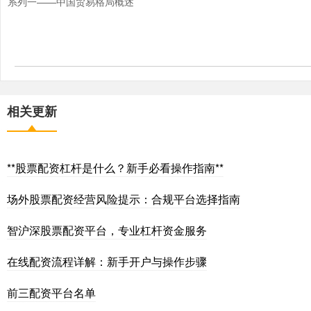
系列一——中国贸易格局概述
相关更新
**股票配资杠杆是什么？新手必看操作指南**
场外股票配资经营风险提示：合规平台选择指南
智沪深股票配资平台，专业杠杆资金服务
在线配资流程详解：新手开户与操作步骤
前三配资平台名单