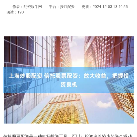
作者：配资股牛网
平台：按月配资
更新：2024-12-03 13:49:56
阅读：198
信托股票配资是一种杠杆投资工具，可以让投资者以较小的资金撬动