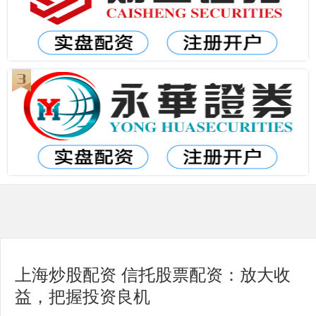
上海炒股配资 信托股票配资：放大收
益，把握投资良机