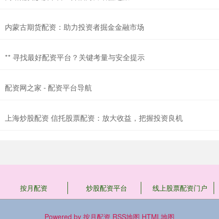
内蒙古期货配资：助力投资者掘金金融市场
** 寻找最好配资平台？关键考量与安全提示
配资网之家 - 配资平台导航
上海炒股配资 信托股票配资：放大收益，把握投资良机
按月配资
炒股配资平台
线上股票配资门户
Powered by
按月配资
RSS地图
HTML地图