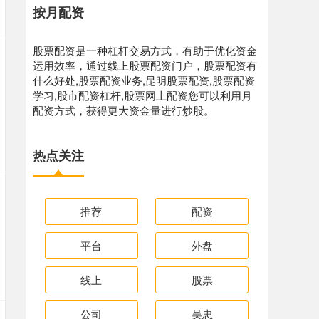
按月配资
股票配资是一种杠杆交易方式，有助于优化资金
运用效率，通过线上股票配资门户，股票配资有
什么好处,股票配资业务,昆明股票配资,股票配资
学习,股市配资杠杆,股票网上配资您可以利用月
配资方式，获得更大资金量进行炒股。
热点关注
推荐
配资
平台
外盘
线上
股票
公司
吴忠