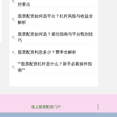
1、
控要点
股票配资如何选平台？杠杆风险与收益全
1、
解析
股票配资如何选？避坑指南与平台甄别技
1、
巧
股票配资利息多少？费率全解析
1、
**股票配资杠杆是什么？新手必看操作指
1、
南**
线上股票配资门户