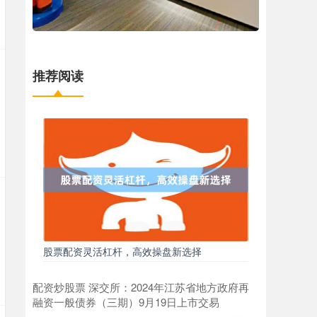
推荐阅读
股票配资灵活杠杆，高效操盘新选择
配资炒股票 深交所：2024年江苏省地方政府再
融资一般债券（三期）9月19日上市交易