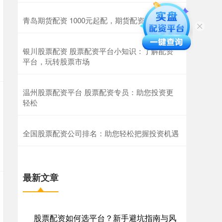
青岛期货配资 1000元起配，期货配资助你逐梦
银川股票配资 股票配资平台小知识：了解配资
平台，玩转股票市场
温州股票配资平台 股票配资专员：助您投资更
轻松
全国股票配资公司排名：助您轻松把握投资机遇
最新文章
股票配资如何选平台？新手避坑指南与风