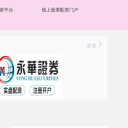
资平台
线上股票配资门户
更多