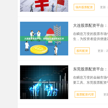
场外股票配资
更新：2
大连股票配资平台：
在瞬息万变的股票市场
生，为投资者提供便捷高
股民配资
更新：20
东莞股票配资平台：
在瞬息万变的金融市场
要工具。东莞股票配资平
股票配资代理
更新