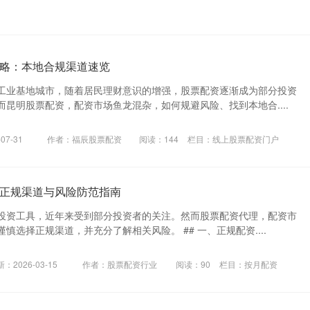
略：本地合规渠道速览
工业基地城市，随着居民理财意识的增强，股票配资逐渐成为部分投资
昆明股票配资，配资市场鱼龙混杂，如何规避风险、找到本地合....
07-31
作者：福辰股票配资
阅读：
144
栏目：
线上股票配资门户
正规渠道与风险防范指南
投资工具，近年来受到部分投资者的关注。然而股票配资代理，配资市
慎选择正规渠道，并充分了解相关风险。 ## 一、正规配资....
：2026-03-15
作者：股票配资行业
阅读：
90
栏目：
按月配资