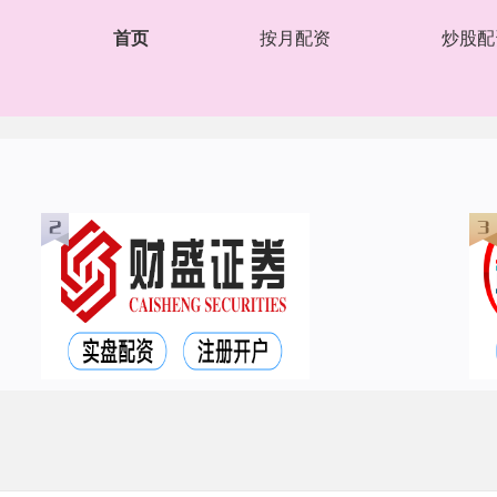
首页
按月配资
炒股配