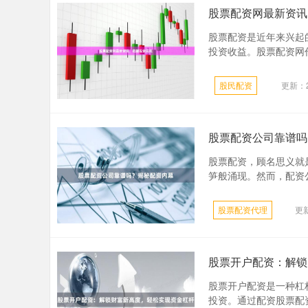
股票配资网最新资讯
股票配资是近年来兴起
投资收益。股票配资网作
股民配资
更新：20
股票配资公司靠谱吗
股票配资，顾名思义就
笋般涌现。然而，配资公司
股票配资代理
更新
股票开户配资：解锁
股票开户配资是一种杠
投资。通过配资股票配资