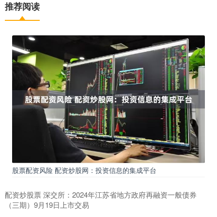
推荐阅读
股票配资风险 配资炒股网：投资信息的集成平台
配资炒股票 深交所：2024年江苏省地方政府再融资一般债券
（三期）9月19日上市交易