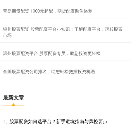
青岛期货配资 1000元起配，期货配资助你逐梦
银川股票配资 股票配资平台小知识：了解配资平台，玩转股票
市场
温州股票配资平台 股票配资专员：助您投资更轻松
全国股票配资公司排名：助您轻松把握投资机遇
最新文章
股票配资如何选平台？新手避坑指南与风控要点
1、