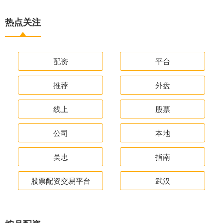
热点关注
配资
平台
推荐
外盘
线上
股票
公司
本地
吴忠
指南
股票配资交易平台
武汉