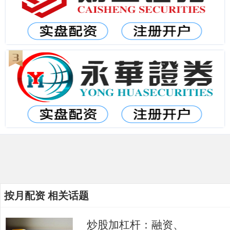
按月配资 相关话题
炒股加杠杆：融资、