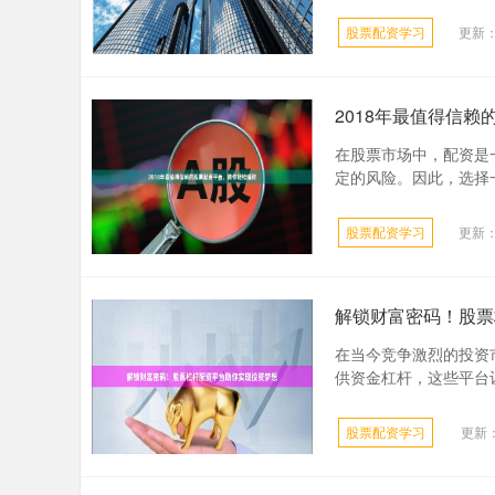
股票配资学习
更新：2
2018年最值得信
在股票市场中，配资是
定的风险。因此，选择一
股票配资学习
更新：2
解锁财富密码！股票
在当今竞争激烈的投资
供资金杠杆，这些平台让
股票配资学习
更新：2