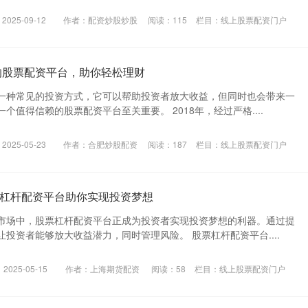
025-09-12
作者：配资炒股炒股
阅读：
115
栏目：
线上股票配资门户
赖的股票配资平台，助你轻松理财
一种常见的投资方式，它可以帮助投资者放大收益，但同时也会带来一
个值得信赖的股票配资平台至关重要。 2018年，经过严格....
025-05-23
作者：合肥炒股配资
阅读：
187
栏目：
线上股票配资门户
杠杆配资平台助你实现投资梦想
市场中，股票杠杆配资平台正成为投资者实现投资梦想的利器。通过提
投资者能够放大收益潜力，同时管理风险。 股票杠杆配资平台....
025-05-15
作者：上海期货配资
阅读：
58
栏目：
线上股票配资门户