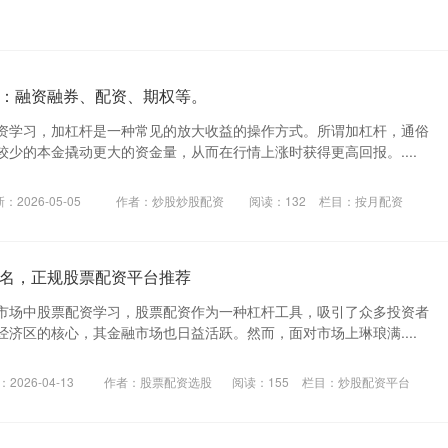
：融资融券、配资、期权等。
资学习，加杠杆是一种常见的放大收益的操作方式。所谓加杠杆，通俗
少的本金撬动更大的资金量，从而在行情上涨时获得更高回报。....
：2026-05-05
作者：炒股炒股配资
阅读：
132
栏目：
按月配资
名，正规股票配资平台推荐
市场中股票配资学习，股票配资作为一种杠杆工具，吸引了众多投资者
济区的核心，其金融市场也日益活跃。然而，面对市场上琳琅满....
2026-04-13
作者：股票配资选股
阅读：
155
栏目：
炒股配资平台