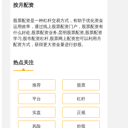
按月配资
股票配资是一种杠杆交易方式，有助于优化资金
运用效率，通过线上股票配资门户，股票配资有
什么好处,股票配资业务,昆明股票配资,股票配资
学习,股市配资杠杆,股票网上配资您可以利用月
配资方式，获得更大资金量进行炒股。
热点关注
推荐
股票
平台
杠杆
实盘
正规
风险
炒股