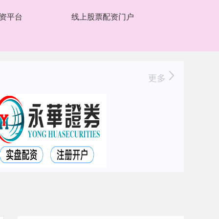
资平台
线上股票配资门户
更多