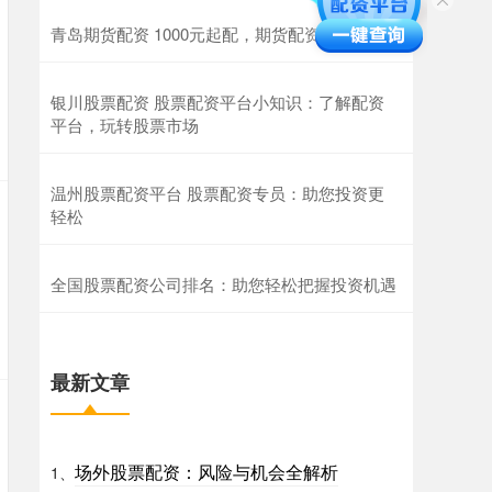
青岛期货配资 1000元起配，期货配资助你逐梦
银川股票配资 股票配资平台小知识：了解配资
平台，玩转股票市场
温州股票配资平台 股票配资专员：助您投资更
轻松
全国股票配资公司排名：助您轻松把握投资机遇
最新文章
场外股票配资：风险与机会全解析
1、