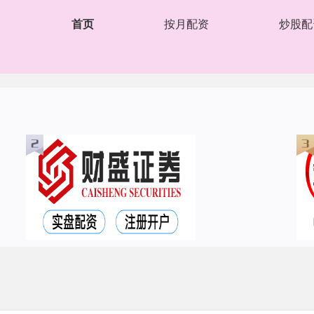
首页
按月配资
炒股配