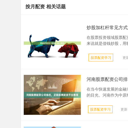
按月配资 相关话题
炒股加杠杆常见方式
在股票投资领域股票配
来说就是借钱炒股，用较
股票配资学习
更新
河南股票配资公司排
在当今快速发展的金融
的目光。河南作为中原经
股票配资学习
更新：