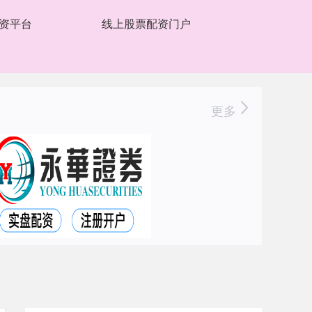
资平台
线上股票配资门户
更多