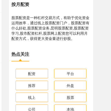
按月配资
股票配资是一种杠杆交易方式，有助于优化资金
运用效率，通过线上股票配资门户，股票配资有
什么好处,股票配资业务,昆明股票配资,股票配资
学习,股市配资杠杆,股票网上配资您可以利用月
配资方式，获得更大资金量进行炒股。
热点关注
配资
平台
推荐
外盘
线上
股票
公司
本地