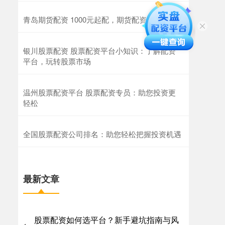
青岛期货配资 1000元起配，期货配资助你逐梦
银川股票配资 股票配资平台小知识：了解配资
平台，玩转股票市场
温州股票配资平台 股票配资专员：助您投资更
轻松
全国股票配资公司排名：助您轻松把握投资机遇
最新文章
股票配资如何选平台？新手避坑指南与风