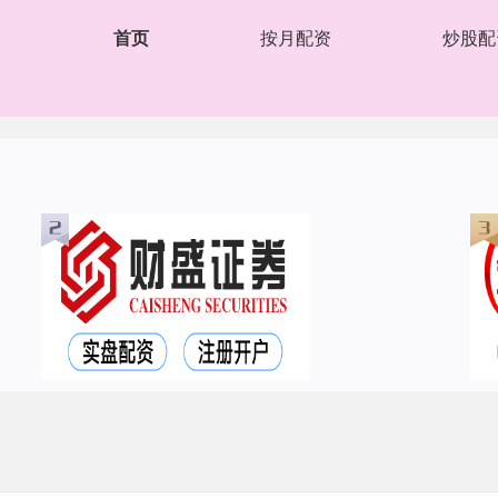
首页
按月配资
炒股配