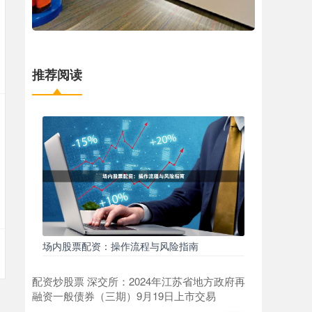
推荐阅读
场内股票配资：操作流程与风险指南
配资炒股票 深交所：2024年江苏省地方政府再
融资一般债券（三期）9月19日上市交易