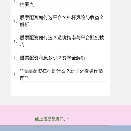
1、
控要点
股票配资如何选平台？杠杆风险与收益全
1、
解析
股票配资如何选？避坑指南与平台甄别技
1、
巧
股票配资利息多少？费率全解析
1、
**股票配资杠杆是什么？新手必看操作指
1、
南**
线上股票配资门户