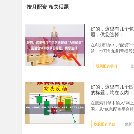
按月配资 相关话题
好的，这里有几个包
题，供您选择：
在A股市场中，“配资
益，也可能加剧亏损股票
股票配资学习
更
好的，这里有几个围
的标题，均在以内：
在搜索引擎中输入“网
围。从“低息配资平台推
炒股配资平台
更新：2